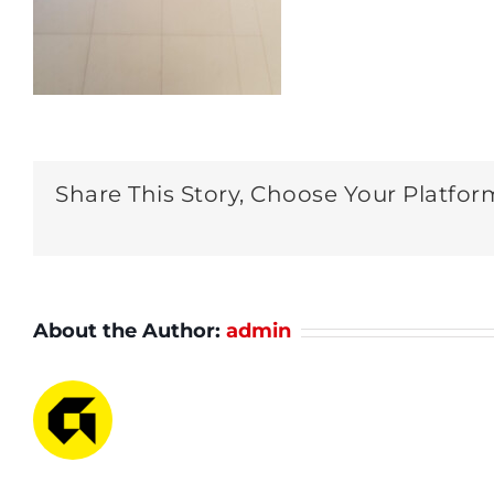
Share This Story, Choose Your Platfor
About the Author:
admin