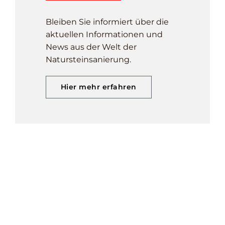
Bleiben Sie informiert über die
aktuellen Informationen und
News aus der Welt der
Natursteinsanierung.
Hier mehr erfahren