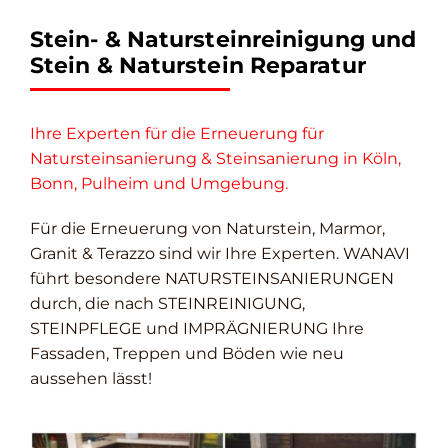
Stein- & Natursteinreinigung und
Stein & Naturstein Reparatur
Ihre Experten für die Erneuerung für
Natursteinsanierung & Steinsanierung in Köln,
Bonn, Pulheim und Umgebung.
Für die Erneuerung von Naturstein, Marmor,
Granit & Terazzo sind wir Ihre Experten. WANAVI
führt besondere NATURSTEINSANIERUNGEN
durch, die nach STEINREINIGUNG,
STEINPFLEGE und IMPRÄGNIERUNG Ihre
Fassaden, Treppen und Böden wie neu
aussehen lässt!