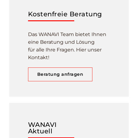
Kostenfreie Beratung
Das WANAVI Team bietet Ihnen
eine Beratung und Lösung
für alle Ihre Fragen. Hier unser
Kontakt!
Beratung anfragen
WANAVI
Aktuell