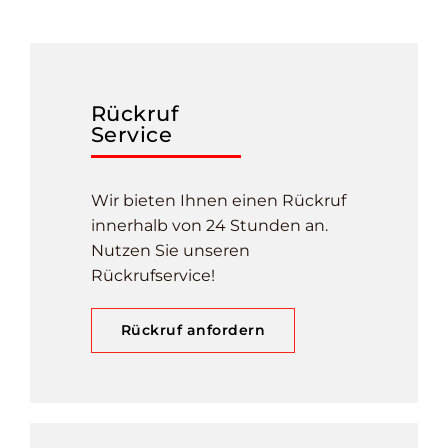
Rückruf
Service
Wir bieten Ihnen einen Rückruf
innerhalb von 24 Stunden an.
Nutzen Sie unseren
Rückrufservice!
Rückruf anfordern