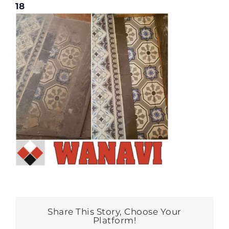
18
Share This Story, Choose Your
Platform!